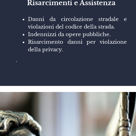
Risarcimenti e Assistenza
Danni da circolazione stradale e
violazioni del codice della strada.
Indennizzi da opere pubbliche.
Risarcimento danni per violazione
della privacy.
.