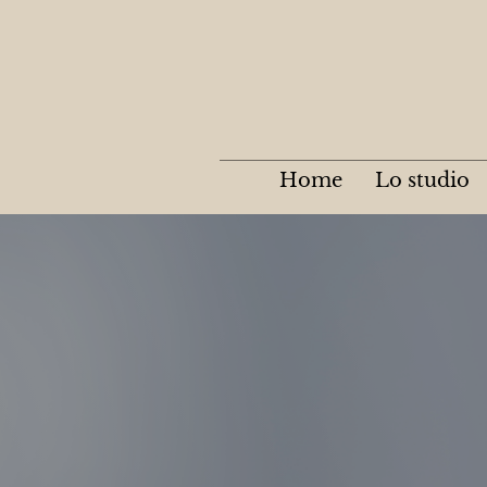
Home
Lo studio