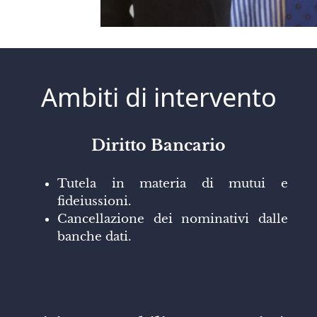
Ambiti di intervento
Diritto Bancario
Tutela in materia di mutui e
fideiussioni.
Cancellazione dei nominativi dalle
banche dati.