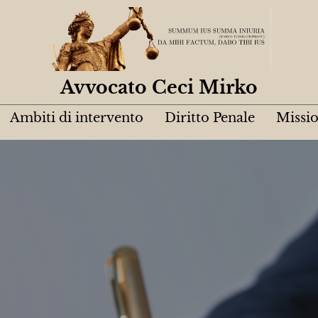
Avvocato Ceci Mirko
Ambiti di intervento
Diritto Penale
Missi