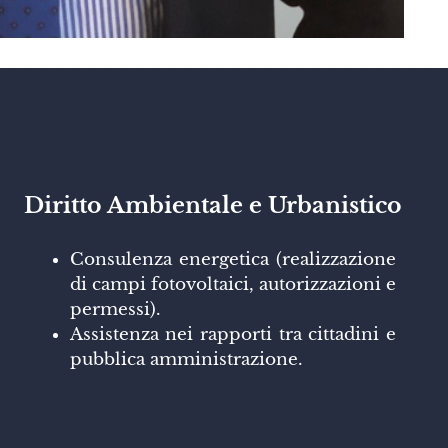
Diritto Ambientale e Urbanistico
Consulenza energetica (realizzazione
di campi fotovoltaici, autorizzazioni e
permessi).
Assistenza nei rapporti tra cittadini e
pubblica amministrazione.