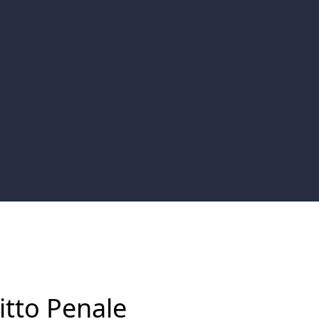
itto Penale