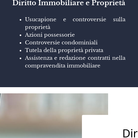
Diritto Immobiliare e Proprietà
Usucapione e controversie sulla
proprietà
Azioni possessorie
Controversie condominiali
Tutela della proprietà privata
Assistenza e redazione contratti nella
compravendita immobiliare
Dir