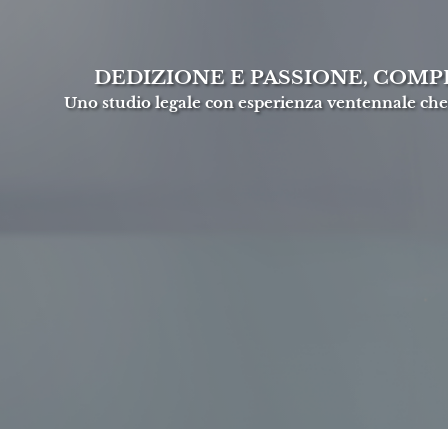
DEDIZIONE E PASSIONE, COMP
Uno studio legale con esperienza ventennale che 