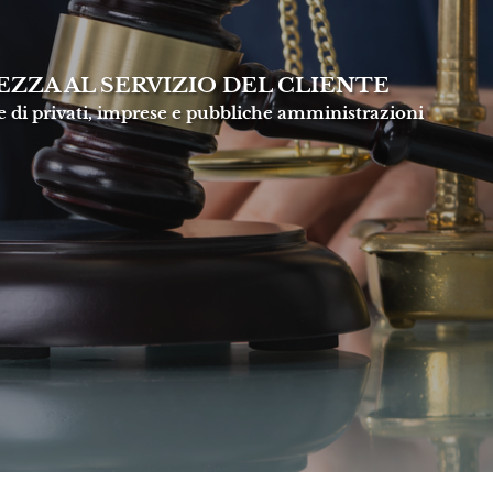
ZZA AL SERVIZIO DEL CLIENTE
e di privati, imprese e pubbliche amministrazioni