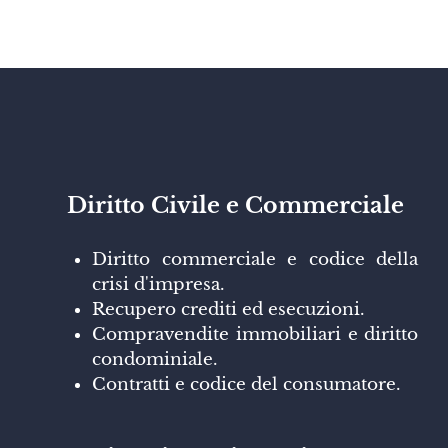
Diritto Civile e Commerciale
Diritto commerciale e codice della
crisi d'impresa.
Recupero crediti ed esecuzioni.
Compravendite immobiliari e diritto
condominiale.
Contratti e codice del consumatore.